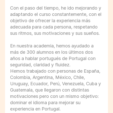
Con el paso del tiempo, he ido mejorando y 
adaptando el curso constantemente, con el 
objetivo de ofrecer la experiencia más 
adecuada para cada persona, respetando 
sus ritmos, sus motivaciones y sus sueños. 
En nuestra academia, hemos ayudado a 
más de 300 alumnos en los últimos dos 
años a hablar portugués de Portugal con 
seguridad, claridad y fluidez.
Hemos trabajado con personas de España, 
Colombia, Argentina, México, Chile, 
Uruguay, Ecuador, Perú, Venezuela, Cuba y 
Guatemala, que llegaron con distintas 
motivaciones pero con un mismo objetivo: 
dominar el idioma para mejorar su 
experiencia en Portugal. 