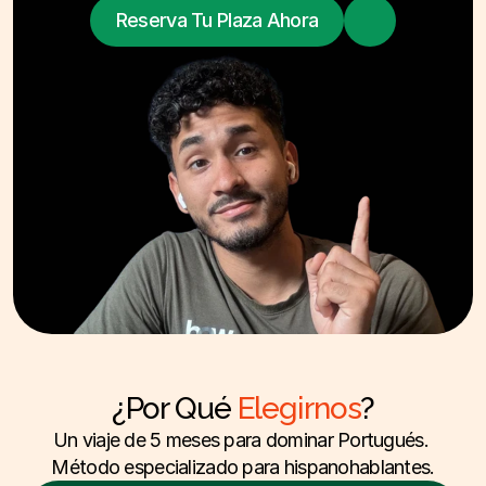
Reserva Tu Plaza Ahora
¿Por Qué 
Elegirnos
?
Un viaje de 5 meses para dominar Portugués. 
Método especializado para hispanohablantes.