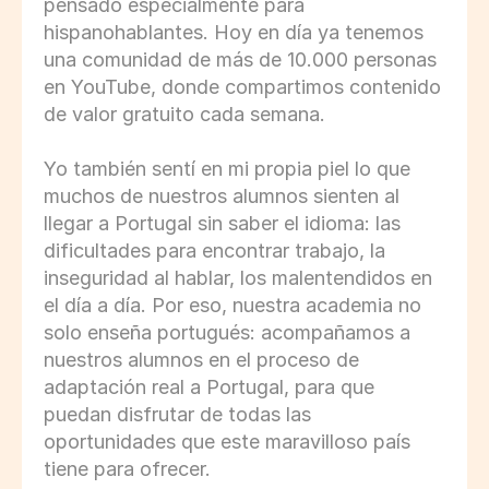
pensado especialmente para 
hispanohablantes. Hoy en día ya tenemos 
una comunidad de más de 10.000 personas 
en YouTube, donde compartimos contenido 
de valor gratuito cada semana.  
Yo también sentí en mi propia piel lo que 
muchos de nuestros alumnos sienten al 
llegar a Portugal sin saber el idioma: las 
dificultades para encontrar trabajo, la 
inseguridad al hablar, los malentendidos en 
el día a día. Por eso, nuestra academia no 
solo enseña portugués: acompañamos a 
nuestros alumnos en el proceso de 
adaptación real a Portugal, para que 
puedan disfrutar de todas las 
oportunidades que este maravilloso país 
tiene para ofrecer. 