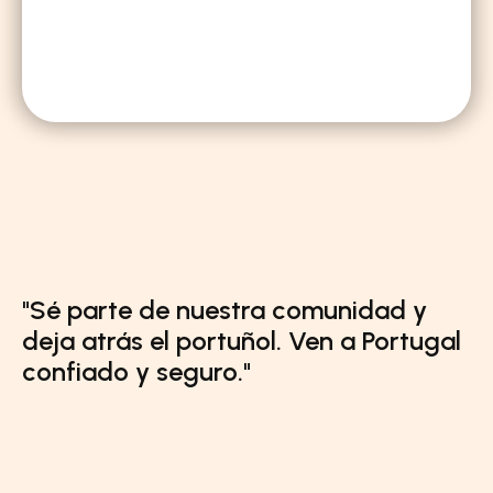
"Sé parte de nuestra comunidad y 
deja atrás el portuñol. Ven a Portugal 
confiado y seguro."