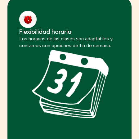
Flexibilidad horaria
Los horarios de las clases son adaptables y 
contamos con opciones de fin de semana.