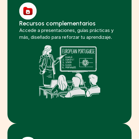
Recursos complementarios
Accede a presentaciones, guías prácticas y 
más, diseñado para reforzar tu aprendizaje. 