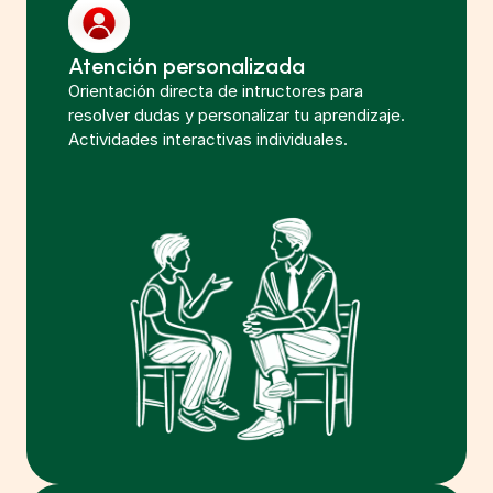
Atención personalizada
Orientación directa de intructores para 
resolver dudas y personalizar tu aprendizaje. 
Actividades interactivas individuales. 