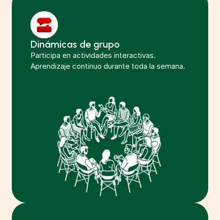
Dinámicas de grupo
Participa en actividades interactivas. 
Aprendizaje continuo durante toda la semana.