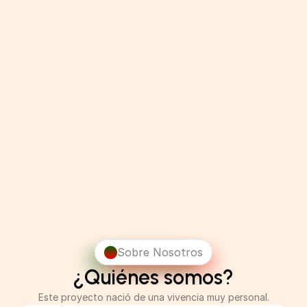
Ponte a prueba
Listening
Vocabulari
Sobre Nosotros
¿Quiénes somos?
Este proyecto nació de una vivencia muy personal.