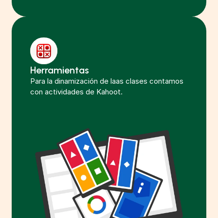
Herramientas 
Para la dinamización de laas clases contamos 
con actividades de Kahoot. 