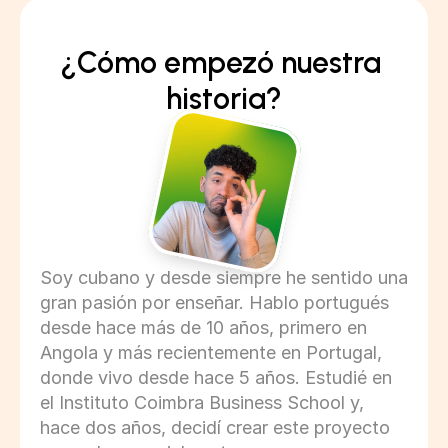
¿Cómo empezó nuestra 
historia?
Soy cubano y desde siempre he sentido una 
gran pasión por enseñar. Hablo portugués 
desde hace más de 10 años, primero en 
Angola y más recientemente en Portugal, 
donde vivo desde hace 5 años. Estudié en 
el Instituto Coimbra Business School y, 
hace dos años, decidí crear este proyecto 