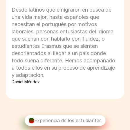
Desde latinos que emigraron en busca de 
una vida mejor, hasta españoles que 
necesitan el portugués por motivos 
laborales, personas entusiastas del idioma 
que sueñan con hablarlo con fluidez, o 
estudiantes Erasmus que se sienten 
desorientados al llegar a un país donde 
todo suena diferente. Hemos acompañado 
a todos ellos en su proceso de aprendizaje 
y adaptación.
Daniel Méndez
Experiencia de los estudiantes