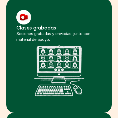
Clases grabadas
Sesiones grabadas y enviadas, junto con 
material de apoyo.