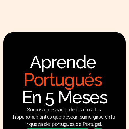
Aprende 
Aprendizaje profesional
Portugués
En 5 Meses
Somos un espacio dedicado a los 
hispanohablantes que desean sumergirse en la 
riqueza del portugués de Portugal.